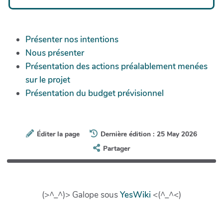
Présenter nos intentions
Nous présenter
Présentation des actions préalablement menées
sur le projet
Présentation du budget prévisionnel
Éditer la page
Dernière édition : 25 May 2026
Partager
(>^_^)> Galope sous
YesWiki
<(^_^<)