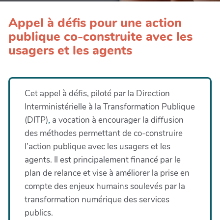
Appel à défis pour une action
publique co-construite avec les
usagers et les agents
Cet appel à défis, piloté par la Direction
Interministérielle à la Transformation Publique
(DITP)
,
a vocation à encourager la diffusion
des méthodes permettant de co-construire
l’action publique avec les usagers et les
agents. Il est principalement financé par le
plan de relance et vise à améliorer la prise en
compte des enjeux humains soulevés par la
transformation numérique des services
publics.